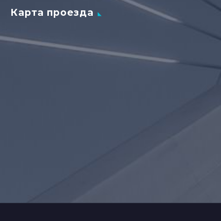
Карта проезда