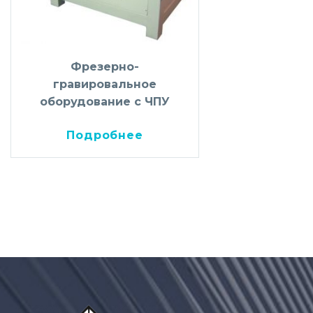
Фрезерно-
гравировальное
оборудование с ЧПУ
Подробнее