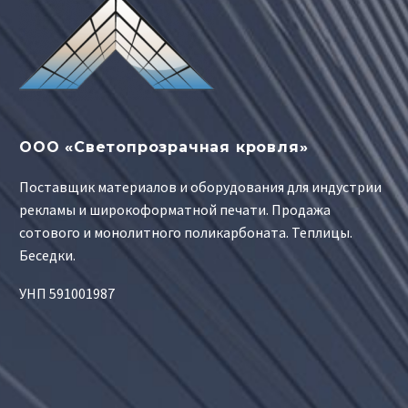
ООО «Светопрозрачная кровля»
Поставщик материалов и оборудования для индустрии
рекламы и широкоформатной печати. Продажа
сотового и монолитного поликарбоната. Теплицы.
Беседки.
УНП 591001987