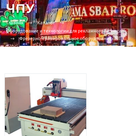
ЧПУ
Главная
Каталог
Оборудование и технологии для рекламного бизнеса
Фрезерно-гравировальное оборудование с ЧПУ